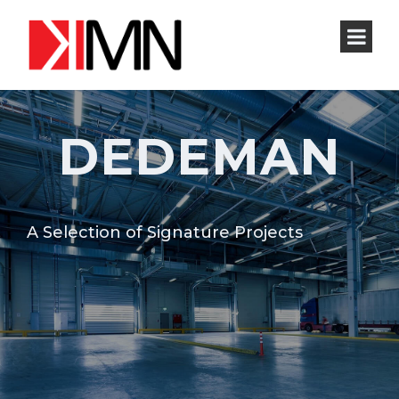
DEDEMAN
A Selection of Signature Projects