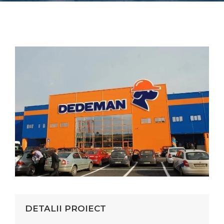
DETALII PROIECT