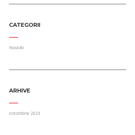
CATEGORII
Noutati
ARHIVE
octombrie 2023