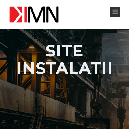
SITE
INSTALATII