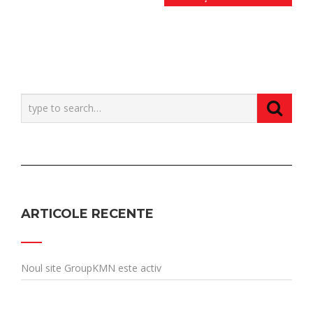
ARTICOLE RECENTE
Noul site GroupKMN este activ